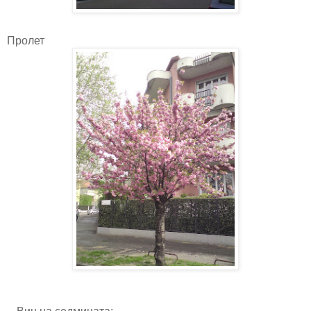
Пролет